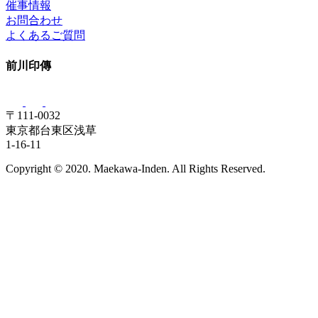
催事情報
お問合わせ
よくあるご質問
前川印傳
〒111-0032
東京都台東区浅草
1-16-11
Copyright © 2020. Maekawa-Inden. All Rights Reserved.