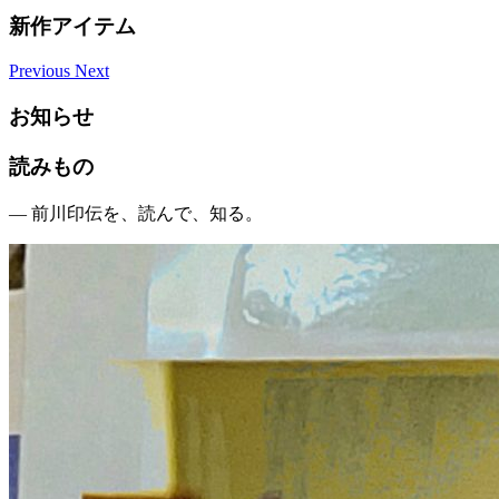
新作アイテム
Previous
Next
お知らせ
読みもの
— 前川印伝を、読んで、知る。