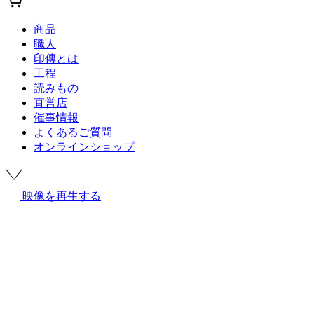
商品
職人
印傳とは
工程
読みもの
直営店
催事情報
よくあるご質問
オンラインショップ
映像を再生する