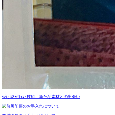
受け継がれた技術、新たな素材との出会い