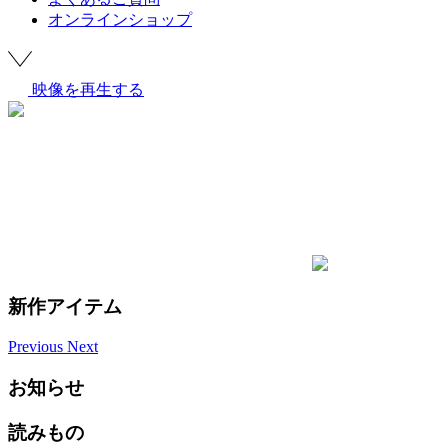
オンラインショップ
映像を再生する
新作アイテム
Previous
Next
お知らせ
読みもの