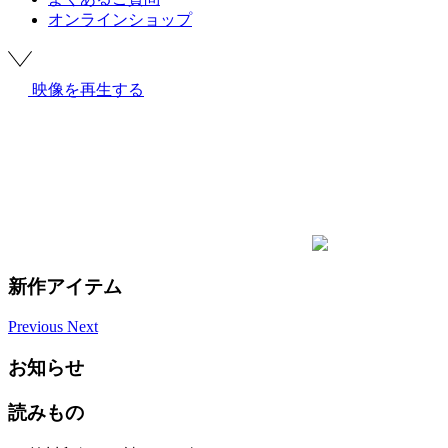
オンラインショップ
映像を再生する
新作アイテム
Previous
Next
お知らせ
読みもの