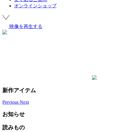
オンラインショップ
映像を再生する
新作アイテム
Previous
Next
お知らせ
読みもの