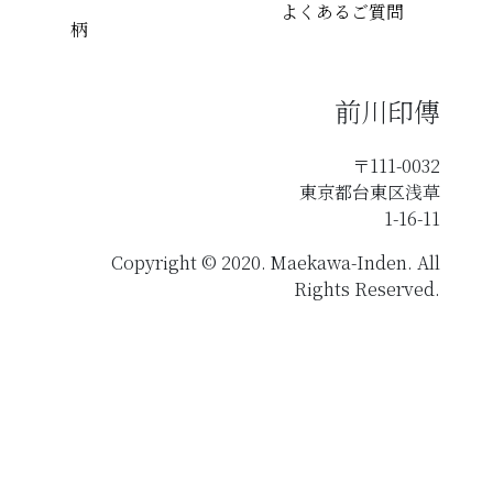
よくあるご質問
柄
前川印傳
〒111-0032
東京都台東区浅草
1-16-11
Copyright © 2020. Maekawa-Inden. All
Rights Reserved.