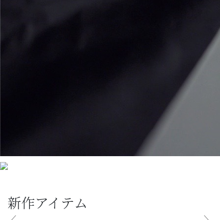
新作アイテム