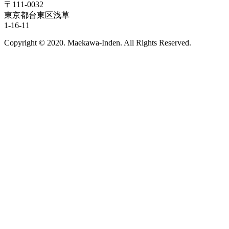
〒111-0032
東京都台東区浅草
1-16-11
Copyright © 2020. Maekawa-Inden. All Rights Reserved.