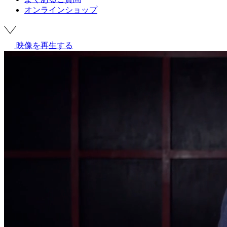
オンラインショップ
映像を再生する