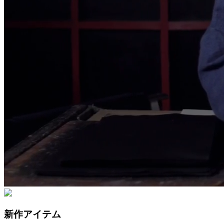
新作アイテム