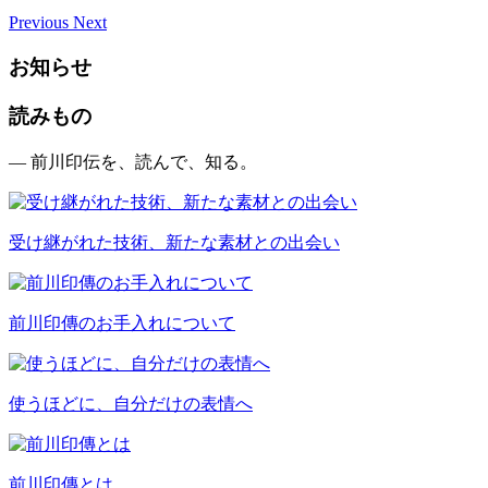
Previous
Next
お知らせ
読みもの
— 前川印伝を、読んで、知る。
受け継がれた技術、新たな素材との出会い
前川印傳のお手入れについて
使うほどに、自分だけの表情へ
前川印傳とは