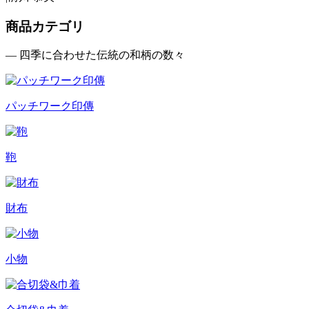
商品カテゴリ
— 四季に合わせた伝統の和柄の数々
パッチワーク印傳
鞄
財布
小物