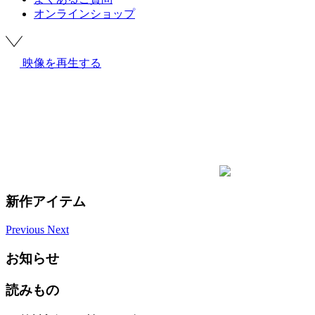
オンラインショップ
映像を再生する
新作アイテム
Previous
Next
お知らせ
読みもの