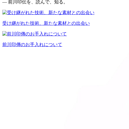
— 前川印伝を、読んで、知る。
受け継がれた技術、新たな素材との出会い
前川印傳のお手入れについて