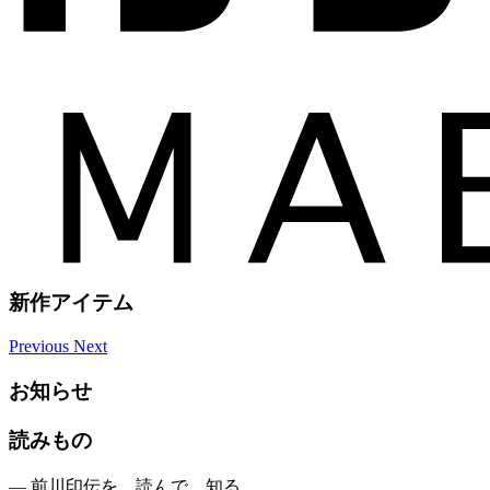
新作アイテム
Previous
Next
お知らせ
読みもの
— 前川印伝を、読んで、知る。