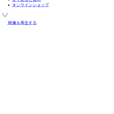
オンラインショップ
映像を再生する