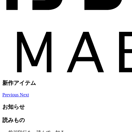
新作アイテム
Previous
Next
お知らせ
読みもの