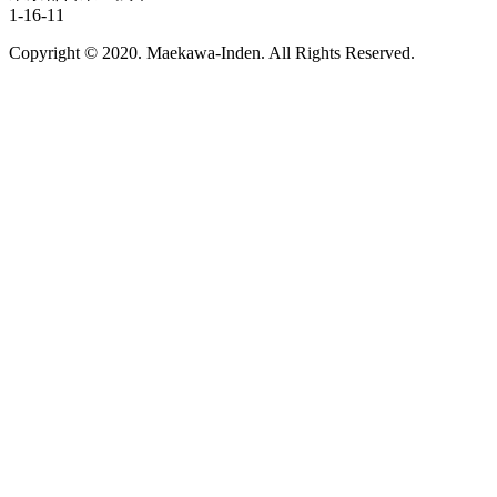
1-16-11
Copyright © 2020. Maekawa-Inden. All Rights Reserved.