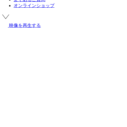
オンラインショップ
映像を再生する