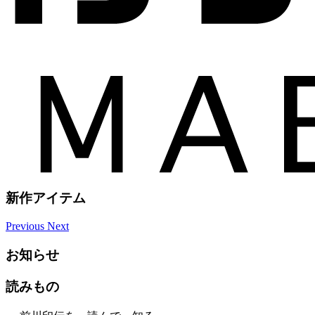
新作アイテム
Previous
Next
お知らせ
読みもの