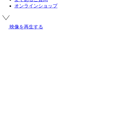
オンラインショップ
映像を再生する